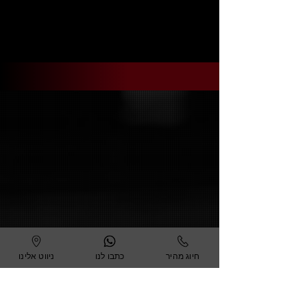
חיוג מהיר
כתבו לנו
ניווט אלינו